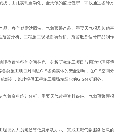
戒线，由此实现自动化、全天候的监控值守，可以通过各种方
产品、多普勒雷达回波、气象预警产品、重要天气报及其他基
短临预警分析、工程施工现场影响分析、预警服务信号产品制作
理位置特征的空间信息，分析研究施工项目与周边地理环境
类施工项目对周边GIS各类实体的安全影响，在GIS空间分
成部分，以此提供工程施工现场精细化的GIS分析服务。
气象资料统计分析、重要天气过程资料备份、气象预警预报
工现场的人员短信等信息承载方式，完成工程气象服务信息的