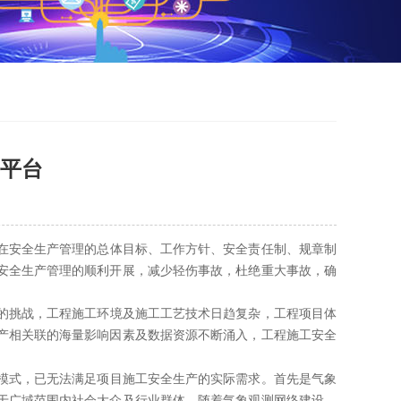
务平台
安全生产管理的总体目标、工作方针、安全责任制、规章制
安全生产管理的顺利开展，减少轻伤事故，杜绝重大事故，确
挑战，工程施工环境及施工工艺技术日趋复杂，工程项目体
产相关联的海量影响因素及数据资源不断涌入，工程施工安全
式，已无法满足项目施工安全生产的实际需求。首先是气象
于广域范围内社会大众及行业群体，随着气象观测网络建设、