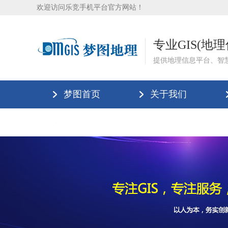
欢迎访问乐竞手机平台官方网站！
专业GIS(地
提供地理信息平台、智
梦图首页
关于我们
联系我们