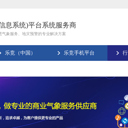
理信息系统)平台系统服务商
慧气象服务、地灾预警的专业解决方案
乐竞（中国）
乐竞手机平台
行