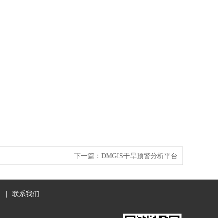
下一篇：
DMGIS干旱预警分析平台
|
联系我们